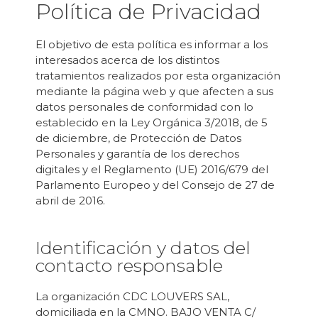
Política de Privacidad
El objetivo de esta política es informar a los
interesados acerca de los distintos
tratamientos realizados por esta organización
mediante la página web y que afecten a sus
datos personales de conformidad con lo
establecido en la Ley Orgánica 3/2018, de 5
de diciembre, de Protección de Datos
Personales y garantía de los derechos
digitales y el Reglamento (UE) 2016/679 del
Parlamento Europeo y del Consejo de 27 de
abril de 2016.
Identificación y datos del
contacto responsable
La organización CDC LOUVERS SAL,
domiciliada en la CMNO. BAJO VENTA C/