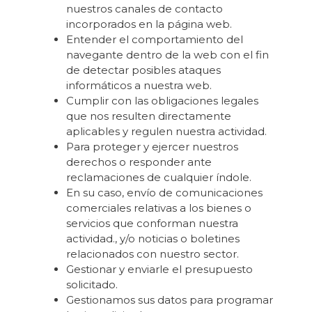
nuestros canales de contacto
incorporados en la página web.
Entender el comportamiento del
navegante dentro de la web con el fin
de detectar posibles ataques
informáticos a nuestra web.
Cumplir con las obligaciones legales
que nos resulten directamente
aplicables y regulen nuestra actividad.
Para proteger y ejercer nuestros
derechos o responder ante
reclamaciones de cualquier índole.
En su caso, envío de comunicaciones
comerciales relativas a los bienes o
servicios que conforman nuestra
actividad., y/o noticias o boletines
relacionados con nuestro sector.
Gestionar y enviarle el presupuesto
solicitado.
Gestionamos sus datos para programar