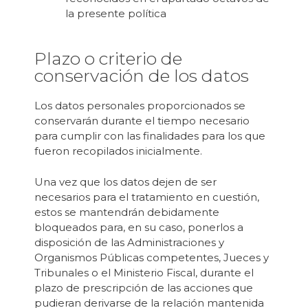
la presente política
Plazo o criterio de
conservación de los datos
Los datos personales proporcionados se
conservarán durante el tiempo necesario
para cumplir con las finalidades para los que
fueron recopilados inicialmente.
Una vez que los datos dejen de ser
necesarios para el tratamiento en cuestión,
estos se mantendrán debidamente
bloqueados para, en su caso, ponerlos a
disposición de las Administraciones y
Organismos Públicas competentes, Jueces y
Tribunales o el Ministerio Fiscal, durante el
plazo de prescripción de las acciones que
pudieran derivarse de la relación mantenida