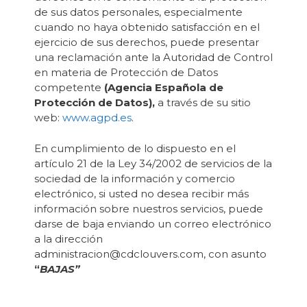
de sus datos personales, especialmente
cuando no haya obtenido satisfacción en el
ejercicio de sus derechos, puede presentar
una reclamación ante la Autoridad de Control
en materia de Protección de Datos
competente
(Agencia Española de
Protección de Datos),
a través de su sitio
web:
www.agpd.es
.
En cumplimiento de lo dispuesto en el
artículo 21 de la Ley 34/2002 de servicios de la
sociedad de la información y comercio
electrónico, si usted no desea recibir más
información sobre nuestros servicios, puede
darse de baja enviando un correo electrónico
a la dirección
administracion@cdclouvers.com, con asunto
“
BAJAS”