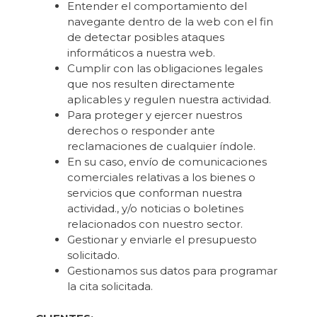
Entender el comportamiento del
navegante dentro de la web con el fin
de detectar posibles ataques
informáticos a nuestra web.
Cumplir con las obligaciones legales
que nos resulten directamente
aplicables y regulen nuestra actividad.
Para proteger y ejercer nuestros
derechos o responder ante
reclamaciones de cualquier índole.
En su caso, envío de comunicaciones
comerciales relativas a los bienes o
servicios que conforman nuestra
actividad., y/o noticias o boletines
relacionados con nuestro sector.
Gestionar y enviarle el presupuesto
solicitado.
Gestionamos sus datos para programar
la cita solicitada.