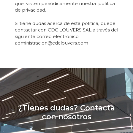
que visiten periódicamente nuestra política
de privacidad.
Si tiene dudas acerca de esta política, puede
contactar con CDC LOUVERS SAL a través del
siguiente correo electrónico:
administracion@cdclouvers.com
¿Tienes dudas? Contacta
con nosotros