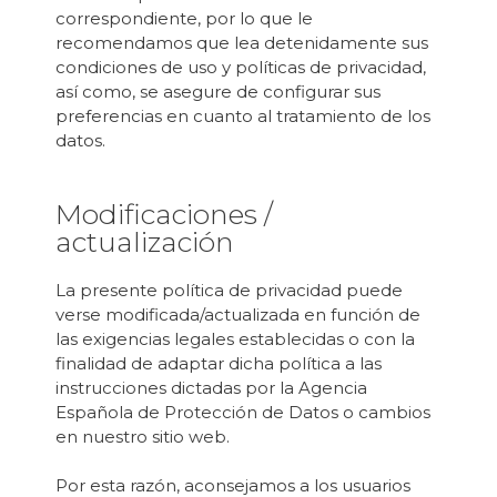
correspondiente, por lo que le
recomendamos que lea detenidamente sus
condiciones de uso y políticas de privacidad,
así como, se asegure de configurar sus
preferencias en cuanto al tratamiento de los
datos.
Modificaciones /
actualización
La presente política de privacidad puede
verse modificada/actualizada en función de
las exigencias legales establecidas o con la
finalidad de adaptar dicha política a las
instrucciones dictadas por la Agencia
Española de Protección de Datos o cambios
en nuestro sitio web.
Por esta razón, aconsejamos a los usuarios