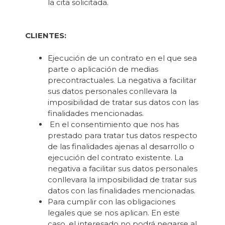
la cita solicitada.
CLIENTES:
Ejecución de un contrato en el que sea
parte o aplicación de medias
precontractuales. La negativa a facilitar
sus datos personales conllevara la
imposibilidad de tratar sus datos con las
finalidades mencionadas.
En el consentimiento que nos has
prestado para tratar tus datos respecto
de las finalidades ajenas al desarrollo o
ejecución del contrato existente. La
negativa a facilitar sus datos personales
conllevara la imposibilidad de tratar sus
datos con las finalidades mencionadas.
Para cumplir con las obligaciones
legales que se nos aplican. En este
caso, el interesado no podrá negarse al