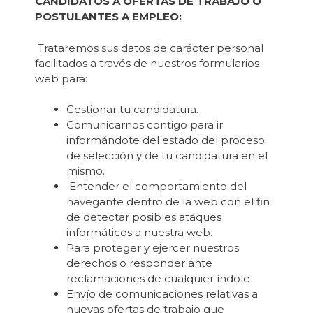
CANDIDATOS A OFERTAS DE TRABAJO O
POSTULANTES A EMPLEO:
Trataremos sus datos de carácter personal
facilitados a través de nuestros formularios
web para:
Gestionar tu candidatura.
Comunicarnos contigo para ir
informándote del estado del proceso
de selección y de tu candidatura en el
mismo.
Entender el comportamiento del
navegante dentro de la web con el fin
de detectar posibles ataques
informáticos a nuestra web.
Para proteger y ejercer nuestros
derechos o responder ante
reclamaciones de cualquier índole
Envío de comunicaciones relativas a
nuevas ofertas de trabajo que