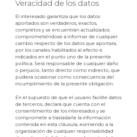
Veracidad de los datos
El interesado garantiza que los datos
aportados son verdaderos, exactos,
completos y se encuentran actualizados;
comprometiéndose a informar de cualquier
cambio respecto de los datos que aportara,
por los canales habilitados al efecto e
indicados en el punto uno de la presente
política. Será responsable de cualquier daño
o perjuicio, tanto directo como indirecto, que
pudiera ocasionar como consecuencia del
incumplimiento de la presente obligación.
En el supuesto de que el usuario facilite datos
de terceros, declara que cuenta con el
consentimiento de los interesados y se
compromete a trasladarle la información
contenida en esta cláusula, eximiendo a la
organización de cualquier responsabilidad