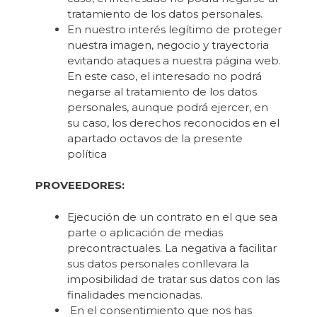
tratamiento de los datos personales.
En nuestro interés legítimo de proteger
nuestra imagen, negocio y trayectoria
evitando ataques a nuestra página web.
En este caso, el interesado no podrá
negarse al tratamiento de los datos
personales, aunque podrá ejercer, en
su caso, los derechos reconocidos en el
apartado octavos de la presente
política
PROVEEDORES:
Ejecución de un contrato en el que sea
parte o aplicación de medias
precontractuales. La negativa a facilitar
sus datos personales conllevara la
imposibilidad de tratar sus datos con las
finalidades mencionadas.
En el consentimiento que nos has