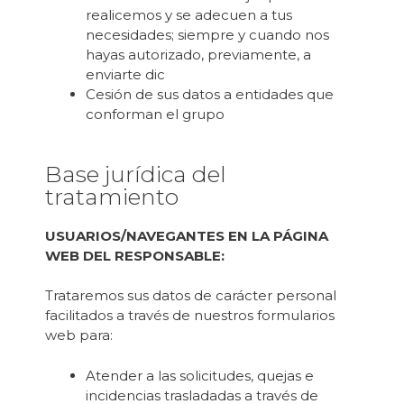
realicemos y se adecuen a tus
necesidades; siempre y cuando nos
hayas autorizado, previamente, a
enviarte dic
Cesión de sus datos a entidades que
conforman el grupo
Base jurídica del
tratamiento
USUARIOS/NAVEGANTES EN LA PÁGINA
WEB DEL RESPONSABLE:
Trataremos sus datos de carácter personal
facilitados a través de nuestros formularios
web para:
Atender a las solicitudes, quejas e
incidencias trasladadas a través de