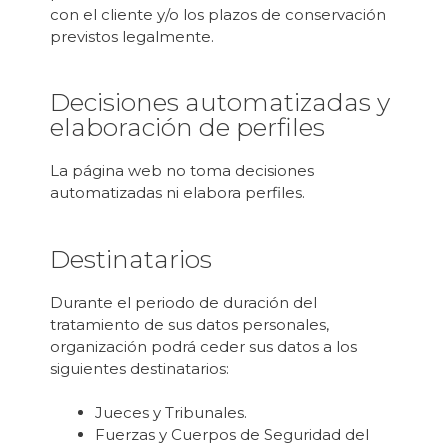
con el cliente y/o los plazos de conservación
previstos legalmente.
Decisiones automatizadas y
elaboración de perfiles
La página web no toma decisiones
automatizadas ni elabora perfiles.
Destinatarios
Durante el periodo de duración del
tratamiento de sus datos personales,
organización podrá ceder sus datos a los
siguientes destinatarios:
Jueces y Tribunales.
Fuerzas y Cuerpos de Seguridad del