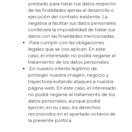
prestado para tratar tus datos respecto
de las finalidades ajenas al desarrollo o
ejecución del contrato existente. La
negativa a facilitar sus datos personales
conllevara la imposibilidad de tratar sus
datos con las finalidades mencionadas.
Para cumplir con las obligaciones
legales que se nos aplican. En este
caso, el interesado no podrá negarse al
tratamiento de los datos personales.
En nuestro interés legítimo de
proteger nuestra imagen, negocio y
trayectoria evitando ataques a nuestra
página web. En este caso, el interesado
no podrá negarse al tratamiento de los
datos personales, aunque podrá
ejercer, en su caso, los derechos
reconocidos en el apartado octavos de
la presente política