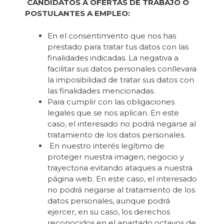
CANDIDATOS A OFERTAS DE TRABAJO O
POSTULANTES A EMPLEO:
En el consentimiento que nos has
prestado para tratar tus datos con las
finalidades indicadas. La negativa a
facilitar sus datos personales conllevara
la imposibilidad de tratar sus datos con
las finalidades mencionadas.
Para cumplir con las obligaciones
legales que se nos aplican. En este
caso, el interesado no podrá negarse al
tratamiento de los datos personales.
En nuestro interés legítimo de
proteger nuestra imagen, negocio y
trayectoria evitando ataques a nuestra
página web. En este caso, el interesado
no podrá negarse al tratamiento de los
datos personales, aunque podrá
ejercer, en su caso, los derechos
reconocidos en el apartado octavos de