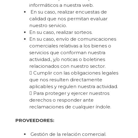
informáticos a nuestra web.
En su caso, realizar encuestas de
calidad que nos permitan evaluar
nuestro servicio.
En su caso, realizar sorteos.
En su caso, envío de comunicaciones
comerciales relativas a los bienes o
servicios que conforman nuestra
actividad., y/o noticas o boletines
relacionados con nuestro sector.
 Cumplir con las obligaciones legales
que nos resulten directamente
aplicables y regulen nuestra actividad.
 Para proteger y ejercer nuestros
derechos o responder ante
reclamaciones de cualquier índole.
PROVEEDORES:
Gestión de la relación comercial.