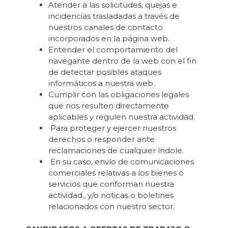
Atender a las solicitudes, quejas e
incidencias trasladadas a través de
nuestros canales de contacto
incorporados en la página web.
Entender el comportamiento del
navegante dentro de la web con el fin
de detectar posibles ataques
informáticos a nuestra web.
Cumplir con las obligaciones legales
que nos resulten directamente
aplicables y regulen nuestra actividad.
Para proteger y ejercer nuestros
derechos o responder ante
reclamaciones de cualquier índole.
En su caso, envío de comunicaciones
comerciales relativas a los bienes o
servicios que conforman nuestra
actividad., y/o noticas o boletines
relacionados con nuestro sector.