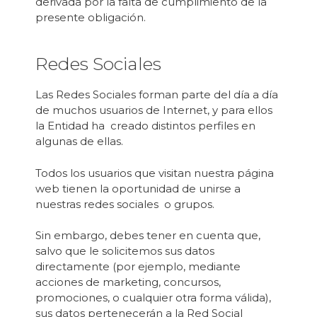
derivada por la falta de cumplimiento de la
presente obligación.
Redes Sociales
Las Redes Sociales forman parte del día a día
de muchos usuarios de Internet, y para ellos
la Entidad ha creado distintos perfiles en
algunas de ellas.
Todos los usuarios que visitan nuestra página
web tienen la oportunidad de unirse a
nuestras redes sociales o grupos.
Sin embargo, debes tener en cuenta que,
salvo que le solicitemos sus datos
directamente (por ejemplo, mediante
acciones de marketing, concursos,
promociones, o cualquier otra forma válida),
sus datos pertenecerán a la Red Social