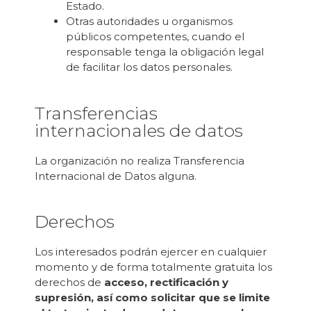
Estado.
Otras autoridades u organismos
públicos competentes, cuando el
responsable tenga la obligación legal
de facilitar los datos personales.
Transferencias
internacionales de datos
La organización no realiza Transferencia
Internacional de Datos alguna.
Derechos
Los interesados podrán ejercer en cualquier
momento y de forma totalmente gratuita los
derechos de
acceso, rectificación y
supresión, así como solicitar que se limite