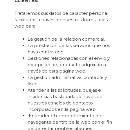
CLIENTES:
Trataremos sus datos de carácter personal
facilitados a través de nuestros formularios
web para:
La gestión de la relación comercial.
La prestación de los servicios que nos
haya contratado.
Gestiones relacionadas con el envío y
recepción del producto adquirido a
través de esta página web.
La gestión administrativa, contable y
fiscal.
Atender a las solicitudes, quejas e
incidencias trasladadas a través de
nuestros canales de contacto
incorporados en la página web.
Entender el comportamiento del
navegante dentro de la web con el fin
de detectar posibles ataques