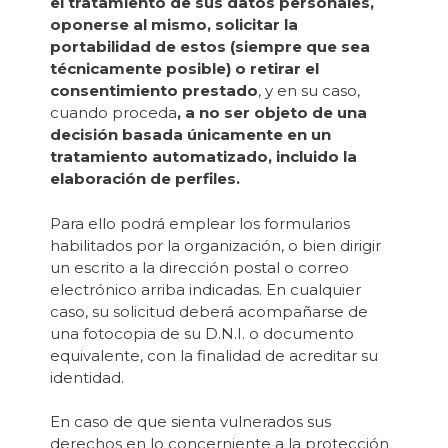
el tratamiento de sus datos personales,
oponerse al mismo, solicitar la
portabilidad de estos (siempre que sea
técnicamente posible) o retirar el
consentimiento prestado
, y en su caso,
cuando proceda
, a no ser objeto de una
decisión basada únicamente en un
tratamiento automatizado, incluido la
elaboración de perfiles.
Para ello podrá emplear los formularios
habilitados por la organización, o bien dirigir
un escrito a la dirección postal o correo
electrónico arriba indicadas. En cualquier
caso, su solicitud deberá acompañarse de
una fotocopia de su D.N.I. o documento
equivalente, con la finalidad de acreditar su
identidad.
En caso de que sienta vulnerados sus
derechos en lo concerniente a la protección