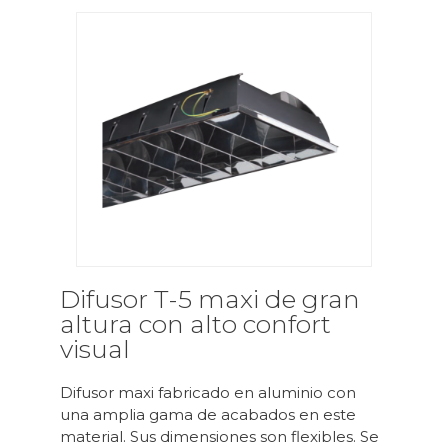
Difusor T-5 maxi de gran
altura con alto confort
visual
Difusor maxi fabricado en aluminio con
una amplia gama de acabados en este
material. Sus dimensiones son flexibles. Se