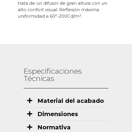
trata de un difusor de gran altura con un
alto confort visual. Reflesión máxima
uniformidad a 60º-200Cd/m².
Especificaciones
Técnicas
Material del acabado
Dimensiones
Normativa